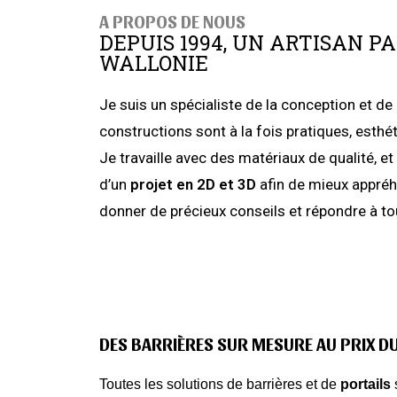
A PROPOS DE NOUS
DEPUIS 1994, UN ARTISAN P
WALLONIE
Je suis un spécialiste de la conception et de 
constructions sont à la fois pratiques, esth
Je travaille avec des matériaux de qualité, e
d’un
projet en 2D et 3D
afin de mieux appréhe
donner de précieux conseils et répondre à 
DES BARRIÈRES SUR MESURE AU PRIX D
Toutes les solutions de barrières et de
portails