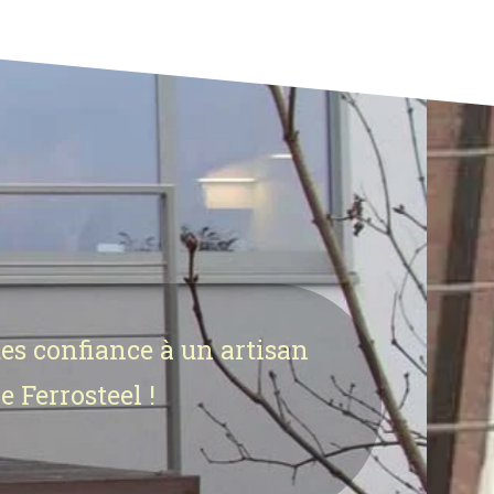
tes confiance à un artisan
e Ferrosteel !