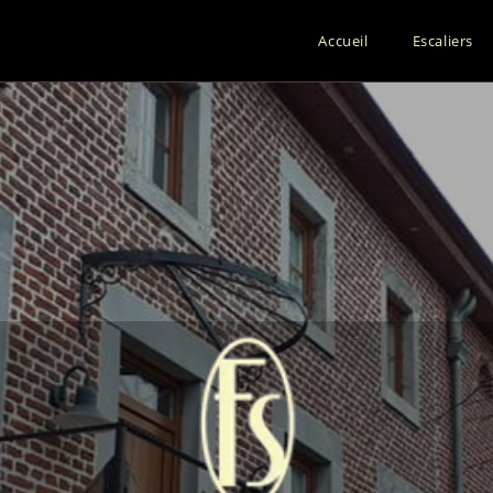
Accueil
Escaliers