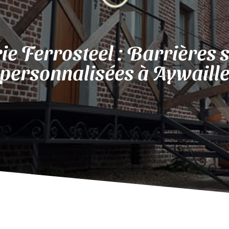
ie Ferrosteel : Barrières 
personnalisées à Aywaill