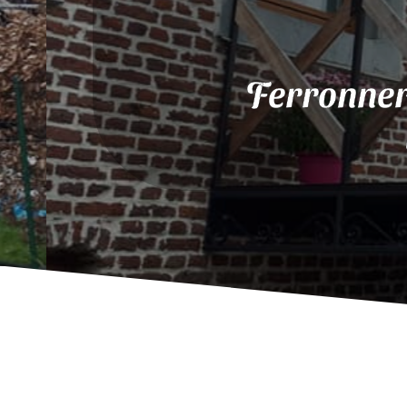
Ferronner