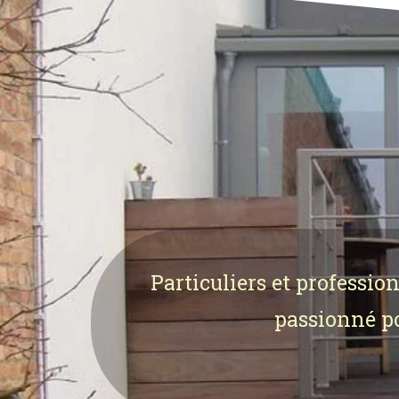
Particuliers et professio
passionné pou