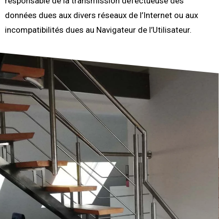
responsable de la transmission défectueuse des
données dues aux divers réseaux de l’Internet ou aux
incompatibilités dues au Navigateur de l’Utilisateur.