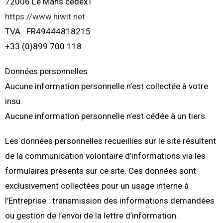
72006 Le Mans cedex1
https://www.hiwit.net
TVA : FR49444818215
+33 (0)899 700 118
Données personnelles
Aucune information personnelle n’est collectée à votre
insu.
Aucune information personnelle n’est cédée à un tiers.
Les données personnelles recueillies sur le site résultent
de la communication volontaire d’informations via les
formulaires présents sur ce site. Ces données sont
exclusivement collectées pour un usage interne à
l’Entreprise : transmission des informations demandées
ou gestion de l’envoi de la lettre d’information.