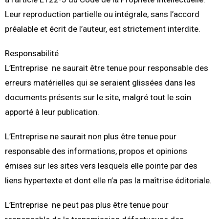
Leur reproduction partielle ou intégrale, sans l’accord
préalable et écrit de l’auteur, est strictement interdite.
Responsabilité
L’Entreprise ne saurait être tenue pour responsable des
erreurs matérielles qui se seraient glissées dans les
documents présents sur le site, malgré tout le soin
apporté à leur publication.
L’Entreprise ne saurait non plus être tenue pour
responsable des informations, propos et opinions
émises sur les sites vers lesquels elle pointe par des
liens hypertexte et dont elle n’a pas la maîtrise éditoriale.
L’Entreprise ne peut pas plus être tenue pour