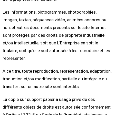
Les informations, pictogrammes, photographies,
images, textes, séquences vidéo, animées sonores ou
non, et autres documents présents sur le site Internet
sont protégés par des droits de propriété industrielle
et/ou intellectuelle, soit que L’Entreprise en soit le
titulaire, soit qu’elle soit autorisée à les reproduire et les
représenter.
A ce titre, toute reproduction, représentation, adaptation,
traduction et/ou modification, partielle ou intégrale ou
transfert sur un autre site sont interdits.
La copie sur support papier à usage privé de ces
différents objets de droits est autorisée conformément
à l’article L122-5 du Code de la Propriété Intellectuelle.