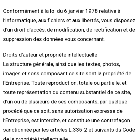
Conformément à la loi du 6 janvier 1978 relative à
l’informatique, aux fichiers et aux libertés, vous disposez
d’un droit d’accès, de modification, de rectification et de
suppression des données vous concernant.
Droits d’auteur et propriété intellectuelle
La structure générale, ainsi que les textes, photos,
images et sons composant ce site sont la propriété de
l’Entreprise. Toute reproduction, totale ou partielle, et
toute représentation du contenu substantiel de ce site,
d’un ou de plusieurs de ses composants, par quelque
procédé que ce soit, sans autorisation expresse de
l’Entreprise, est interdite, et constitue une contrefaçon
sanctionnée par les articles L.335-2 et suivants du Code
de la propriété intellectuelle.