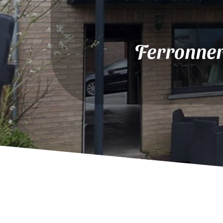
Ferronner