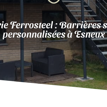
ie Ferrosteel : Barrières 
personnalisées à Esneux