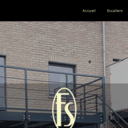
Accueil
Escaliers