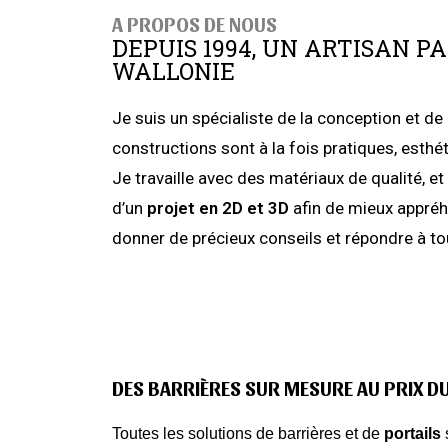
A PROPOS DE NOUS
DEPUIS 1994, UN ARTISAN P
WALLONIE
Je suis un spécialiste de la conception et de
constructions sont à la fois pratiques, esth
Je travaille avec des matériaux de qualité, e
d’un
projet en 2D et 3D
afin de mieux appréhe
donner de précieux conseils et répondre à 
DES BARRIÈRES SUR MESURE AU PRIX D
Toutes les solutions de barrières et de
portails