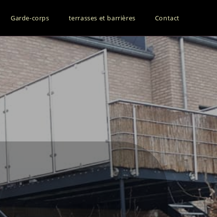
Garde-corps
terrasses et barrières
Contact