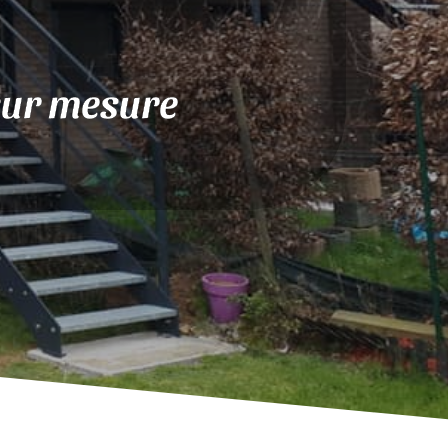
sur mesure