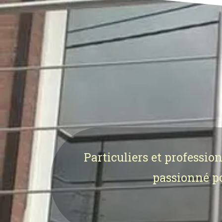
Particuliers et professio
passionné pou