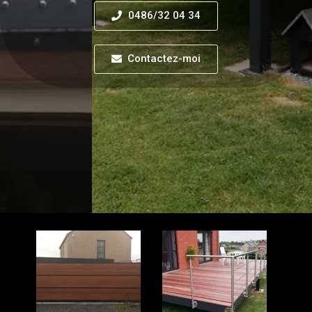
0486/32 04 34
Contactez-moi