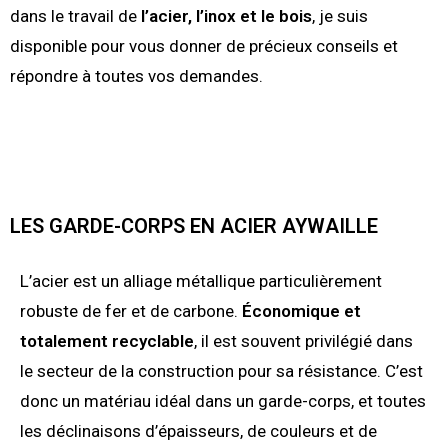
dans le travail de
l’acier,
l’inox
et le bois
, je suis
disponible pour vous donner de précieux conseils et
répondre à toutes vos demandes.
LES GARDE-CORPS EN ACIER AYWAILLE
L’acier est un alliage métallique particulièrement
robuste de fer et de carbone.
Économique et
totalement recyclable
, il est souvent privilégié dans
le secteur de la construction pour sa résistance. C’est
donc un matériau idéal dans un garde-corps, et toutes
les déclinaisons d’épaisseurs, de couleurs et de