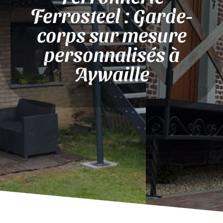
Ferrosteel : Garde-
corps sur mesure
personnalisés à
Aywaille