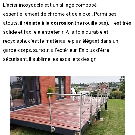
L’acier inoxydable est un alliage composé
essentiellement de chrome et de nickel. Parmi ses
atouts,
il résiste à la corrosion
(ne rouille pas), il est très
solide et facile à entretenir. À la fois durable et
recyclable, c’est le matériau le plus élégant dans un
garde-corps, surtout à l’extérieur. En plus d’être
sécurisant, il sublime les escaliers design.