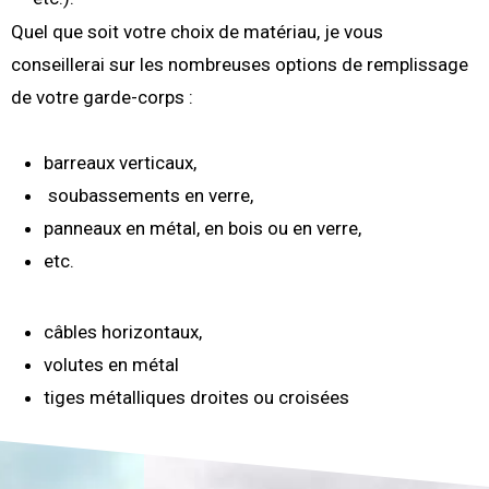
Quel que soit votre choix de matériau, je vous
conseillerai sur les nombreuses options de remplissage
de votre garde-corps :
barreaux verticaux,
soubassements en verre,
panneaux en métal, en bois ou en verre,
etc.
câbles horizontaux,
volutes en métal
tiges métalliques droites ou croisées