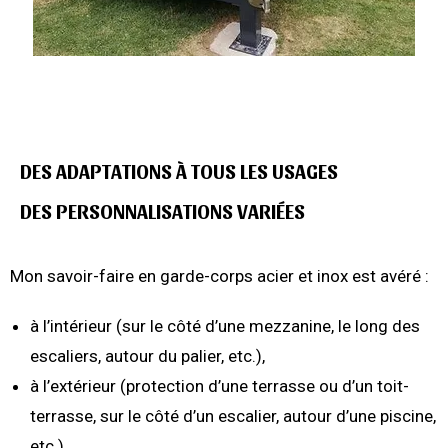
DES ADAPTATIONS À TOUS LES USAGES
DES PERSONNALISATIONS VARIÉES
Mon savoir-faire en garde-corps acier et inox est avéré :
à l’intérieur (sur le côté d’une mezzanine, le long des
escaliers, autour du palier, etc.),
à l’extérieur (protection d’une terrasse ou d’un toit-
terrasse, sur le côté d’un escalier, autour d’une piscine,
etc.).