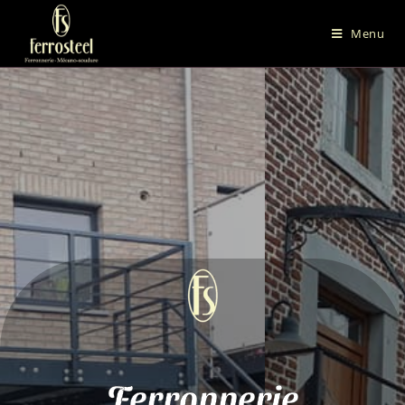
Menu
Ferronnerie