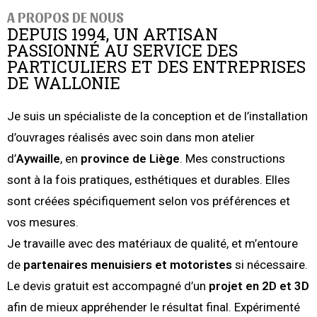
A PROPOS DE NOUS
DEPUIS 1994, UN ARTISAN
PASSIONNÉ AU SERVICE DES
PARTICULIERS ET DES ENTREPRISES
DE WALLONIE
Je suis un spécialiste de la conception et de l’installation
d’ouvrages réalisés avec soin dans mon atelier
d’
Aywaille
, en
province de Liège
. Mes constructions
sont à la fois pratiques, esthétiques et durables. Elles
sont créées spécifiquement selon vos préférences et
vos mesures.
Je travaille avec des matériaux de qualité, et m’entoure
de
partenaires menuisiers et motoristes
si nécessaire.
Le devis gratuit est accompagné d’un
projet en 2D et 3D
afin de mieux appréhender le résultat final. Expérimenté