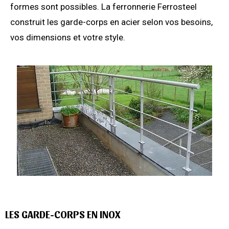
formes sont possibles. La ferronnerie Ferrosteel
construit les garde-corps en acier selon vos besoins,
vos dimensions et votre style.
LES GARDE-CORPS EN INOX