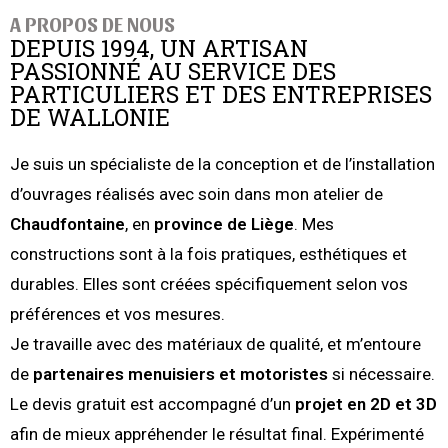
A PROPOS DE NOUS
DEPUIS 1994, UN ARTISAN
PASSIONNÉ AU SERVICE DES
PARTICULIERS ET DES ENTREPRISES
DE WALLONIE
Je suis un spécialiste de la conception et de l’installation
d’ouvrages réalisés avec soin dans mon atelier de
Chaudfontaine
, en
province de Liège
. Mes
constructions sont à la fois pratiques, esthétiques et
durables. Elles sont créées spécifiquement selon vos
préférences et vos mesures.
Je travaille avec des matériaux de qualité, et m’entoure
de
partenaires menuisiers et motoristes
si nécessaire.
Le devis gratuit est accompagné d’un
projet en 2D et 3D
afin de mieux appréhender le résultat final. Expérimenté