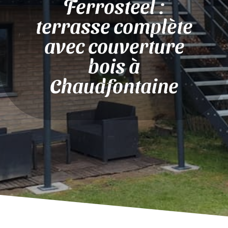
Ferrosteel :
terrasse complète
avec couverture
bois à
Chaudfontaine