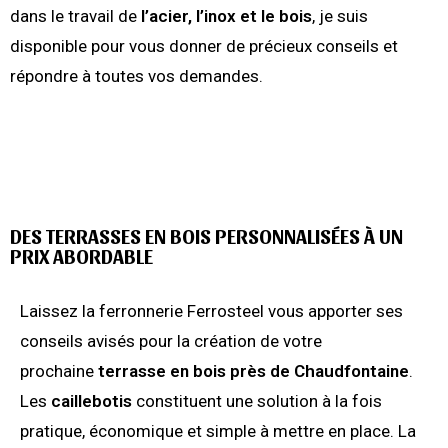
dans le travail de
l’acier,
l’inox
et le bois
, je suis
disponible pour vous donner de précieux conseils et
répondre à toutes vos demandes.
DES TERRASSES EN BOIS PERSONNALISÉES À UN
PRIX ABORDABLE
Laissez la ferronnerie Ferrosteel vous apporter ses
conseils avisés pour la création de votre
prochaine
terrasse en bois près de Chaudfontaine
.
Les
caillebotis
constituent une solution à la fois
pratique, économique et simple à mettre en place. La