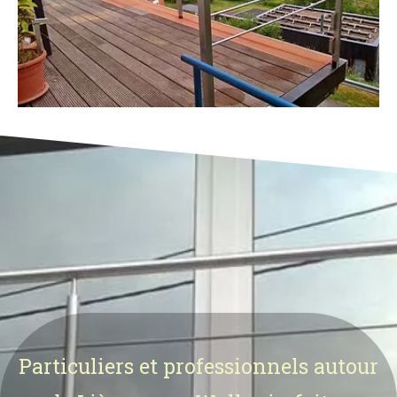
Particuliers et professionnels autour