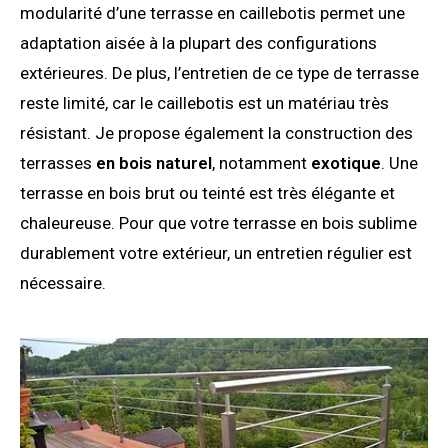
modularité d’une terrasse en caillebotis permet une
adaptation aisée à la plupart des configurations
extérieures. De plus, l’entretien de ce type de terrasse
reste limité, car le caillebotis est un matériau très
résistant. Je propose également la construction des
terrasses
en
bois naturel
, notamment
exotique
. Une
terrasse en bois brut ou teinté est très élégante et
chaleureuse. Pour que votre terrasse en bois sublime
durablement votre extérieur, un entretien régulier est
nécessaire.